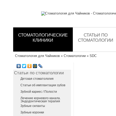
СТОМАТОЛОГИЧЕСКИЕ
СТАТЬИ ПО
КЛИНИКИ
СТОМАТОЛОГИИ
Стоматология для Чайников
»
Стоматологии
»
SDC
Статьи по стоматологии
Детская стоматология
Статьи об имплантации зубов
Зубной кариес / Полости
Лечение корневого канала.
Эндодонтическая терапия
Зубные силанты
Зубные коронки