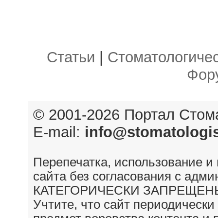
Статьи
|
Стоматологичес
Фор
© 2001-2026 Портал
Стом
E-mail:
info@stomatologis
Перепечатка, использование и
сайта без согласования с адм
КАТЕГОРИЧЕСКИ ЗАПРЕЩЕН
Учтите, что сайт периодически