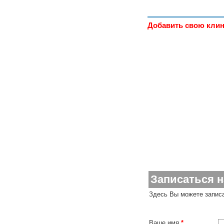
Добавить свою клин
Записаться 
Здесь Вы можете записа
Ваше имя
*