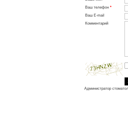
Ваш телефон
*
Ваш E-mail
Комментарий
Администратор стоматол