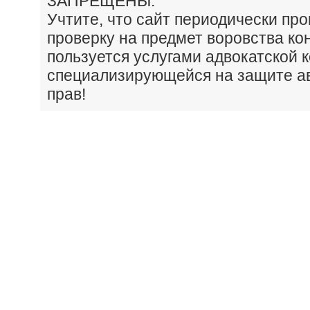
ЗАПРЕЩЕНЫ.
Учтите, что сайт периодически пр
проверку на предмет воровства ко
пользуется услугами адвокатской 
специализирующейся на защите а
прав!