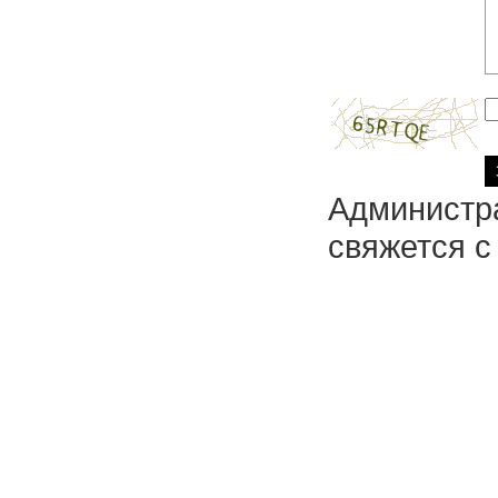
Администра
свяжется с