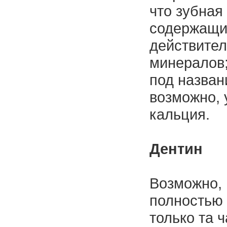
что зубная
содержащих
действител
минералов;
под назван
возможно, 
кальция.
Дентин
Возможно, 
полностью 
только та 