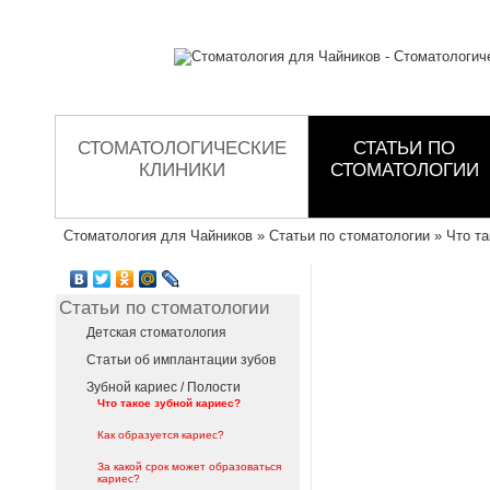
СТОМАТОЛОГИЧЕСКИЕ
СТАТЬИ ПО
КЛИНИКИ
СТОМАТОЛОГИИ
Стоматология для Чайников
»
Статьи по стоматологии
»
Что та
Статьи по стоматологии
Детская стоматология
Статьи об имплантации зубов
Зубной кариес / Полости
Что такое зубной кариес?
Как образуется кариес?
За какой срок может образоваться
кариес?