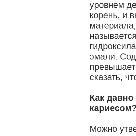
уровнем де
корень, и в
материала,
называется
гидроксила
эмали. Сод
превышает 
сказать, чт
Как давно
кариесом
Можно утве