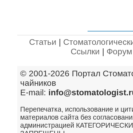
Статьи
|
Стоматологическ
Ссылки
|
Форум
© 2001-2026 Портал
Стомат
чайников
E-mail:
info@stomatologist.r
Перепечатка, использование и ци
материалов сайта без согласовани
администрацией КАТЕГОРИЧЕСК