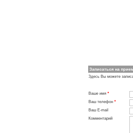
Записаться на прие
Здесь Вы можете записа
Ваше имя
*
Ваш телефон
*
Ваш E-mail
Комментарий