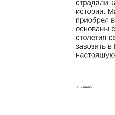
страдали к
истории. М
приобрел в
основаны с
столетия с
завозить в
настоящую
В начало