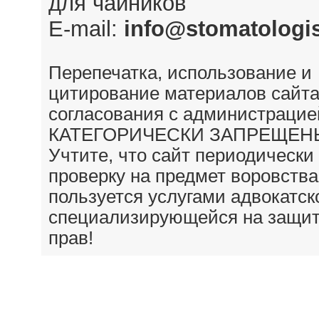
для чайников
E-mail:
info@stomatologis
Перепечатка, использование и
цитирование материалов сайта
согласования с администрацие
КАТЕГОРИЧЕСКИ ЗАПРЕЩЕН
Учтите, что сайт периодически
проверку на предмет воровства
пользуется услугами адвокатск
специализирующейся на защит
прав!