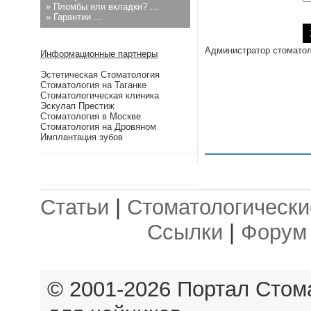
»
Пломбы или вкладки? ...
»
Гарантии ...
Администратор стоматол
Информационные партнеры
Эстетическая Стоматология
Стоматология на Таганке
Стоматологическая клиника
Эскулап Престиж
Стоматология в Москве
Стоматология на Дровяном
Имплантация зубов
Статьи
|
Стоматологически
Ссылки
|
Форум
© 2001-2026 Портал
Стом