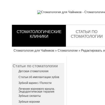
СТОМАТОЛОГИЧЕСКИЕ
СТАТЬИ ПО
КЛИНИКИ
СТОМАТОЛОГИИ
Стоматология для Чайников
»
Стоматологии
» Редактировать 
Статьи по стоматологии
Детская стоматология
Статьи об имплантации зубов
Зубной кариес / Полости
Лечение корневого канала.
Эндодонтическая терапия
Зубные силанты
Зубные коронки