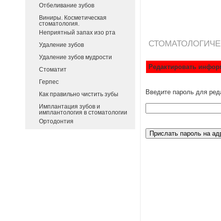
Отбеливание зубов
Виниры. Косметическая
стоматология.
Неприятный запах изо рта
СТОМАТОЛОГИЧЕ
Удаление зубов
Удаление зубов мудрости
Редактировать инфор
Стоматит
Герпес
Введите пароль для ред
Как правильно чистить зубы
Имплантация зубов и
имплантология в стоматологии
Ортодонтия